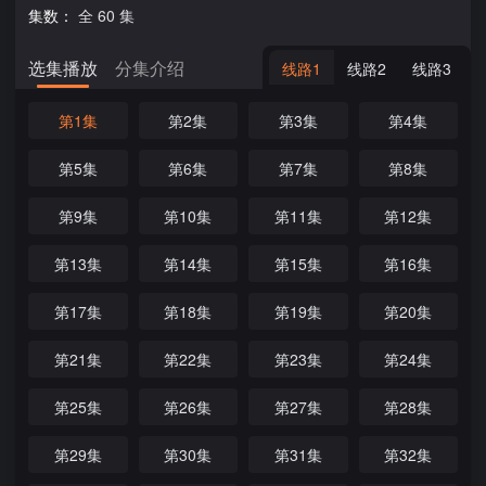
集数：
全 60 集
选集播放
分集介绍
线路1
线路2
线路3
第1集
第2集
第3集
第4集
第5集
第6集
第7集
第8集
第9集
第10集
第11集
第12集
第13集
第14集
第15集
第16集
第17集
第18集
第19集
第20集
第21集
第22集
第23集
第24集
第25集
第26集
第27集
第28集
第29集
第30集
第31集
第32集