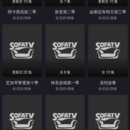
更新至 10 集
全 7 集
更新至 10 集
阿卡普高第二季
新贵第二季
如果还有明天第三季
欧美剧/偶像
欧美剧/偶像
欧美剧/偶像
更新至 22 集
全 8 集
全 10 集
芝加哥警署第十季
神圣游戏第一季
圣经故事
欧美剧/偶像
欧美剧/偶像
欧美剧/偶像