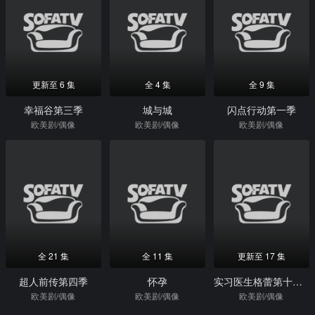
更新至 6 集
全 4 集
全 9 集
幸福谷第三季
城与城
闪点行动第一季
欧美剧/偶像
欧美剧/偶像
欧美剧/偶像
全 21 集
全 11 集
更新至 17 集
超人前传第四季
怀孕
实习医生格蕾第十七季
欧美剧/偶像
欧美剧/偶像
欧美剧/偶像