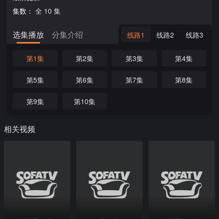
集数：
全 10 集
选集播放
分集介绍
线路1
线路2
线路3
第1集
第2集
第3集
第4集
第5集
第6集
第7集
第8集
第9集
第10集
相关视频