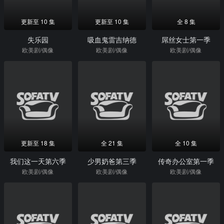
更新至 10 集
更新至 10 集
全 8 集
失乐园
吸血鬼雷吉纳德
屌丝女士第一季
欧美剧/偶像
欧美剧/偶像
欧美剧/偶像
更新至 18 集
全 21 集
全 10 集
我们这一天第六季
少男奶爸第三季
传奇办公室第一季
欧美剧/偶像
欧美剧/偶像
欧美剧/偶像