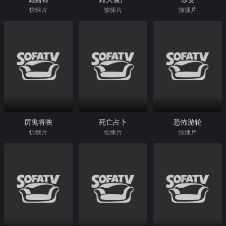
惊悚片
惊悚片
惊悚片
厉鬼将映
死亡占卜
恐怖游轮
惊悚片
惊悚片
惊悚片