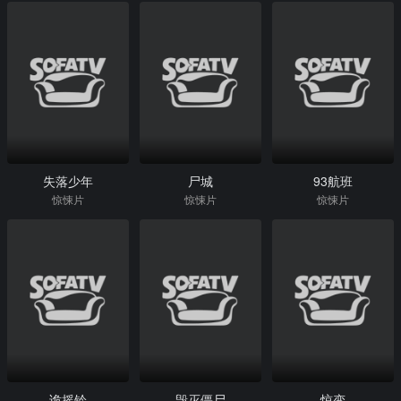
失落少年
尸城
93航班
惊悚片
惊悚片
惊悚片
诡摇铃
毁灭僵尸
惊变