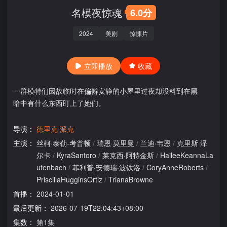
名模夜惊魂
6.0分
2024
美剧
惊悚片
立即播放
收藏
一群模特们因故临时在偏僻安静的小屋里过夜却没料到在黑
暗中有什么东西盯上了她们。
导演：
德里克·派克
主演：
丝柯·泰勒-考普顿
/
瑞恩·莫里曼
/
兰迪·韦恩
/
克里斯·泽
尔卡
/
KyraSantoro
/
莱克西·阿特金斯
/
HaileeKeannaLa
utenbach
/
菲利普·安德瑞·波铁洛
/
CoryAnneRoberts
/
PriscillaHugginsOrtiz
/
TrianaBrowne
首播：
2024-01-01
最后更新：
2026-07-19T22:04:43+08:00
集数：
第1集