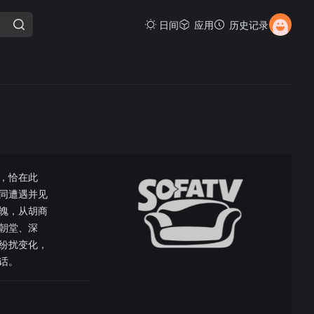
日间
应用
历史记录
，恰在此
同遭遇并见
魄，从胡商
朝堂、深
纷扰变化，
话。