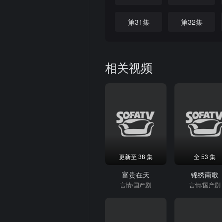
第31集
第32集
相关视频
更新至 38 集
全 53 集
富贵在天
锦绣南歌
言情/国产剧
言情/国产剧