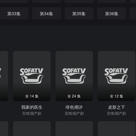
第33集
第34集
第35集
第36集
全 14 集
全 24 集
全 12 集
我家的医生
绯色潮汐
皮肤之下
言情/国产剧
言情/国产剧
言情/国产剧