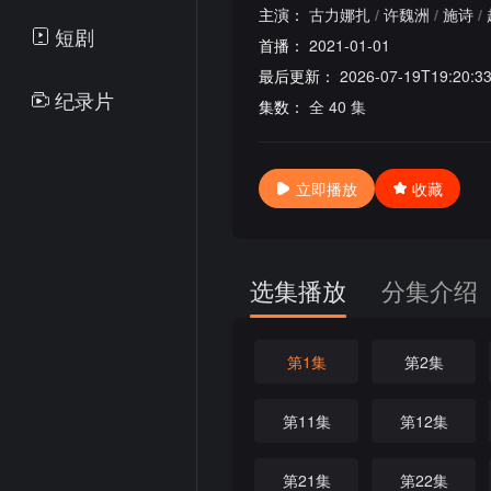
主演：
古力娜扎
/
许魏洲
/
施诗
/
短剧
首播：
2021-01-01
最后更新：
2026-07-19T19:20:3
纪录片
集数：
全 40 集
立即播放
收藏
选集播放
分集介绍
第1集
第2集
第11集
第12集
第21集
第22集