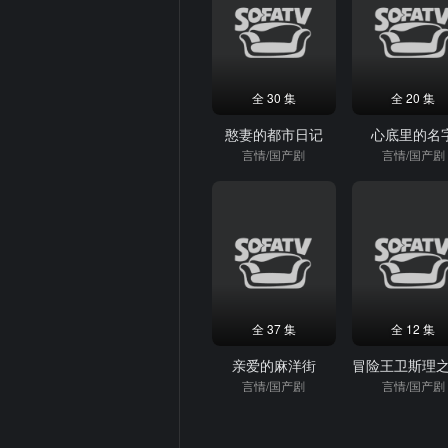
全 30 集
全 20 集
憨妻的都市日记
心底里的名
言情/国产剧
言情/国产剧
全 37 集
全 12 集
亲爱的麻洋街
言情/国产剧
言情/国产剧