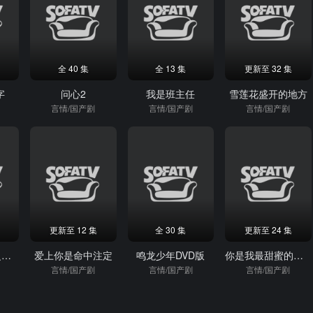
全 40 集
全 13 集
更新至 32 集
字
问心2
我是班主任
雪莲花盛开的地方
言情/国产剧
言情/国产剧
言情/国产剧
更新至 12 集
全 30 集
更新至 24 集
冒险王卫斯理之蓝血人
爱上你是命中注定
鸣龙少年DVD版
你是我最甜蜜的心事
言情/国产剧
言情/国产剧
言情/国产剧