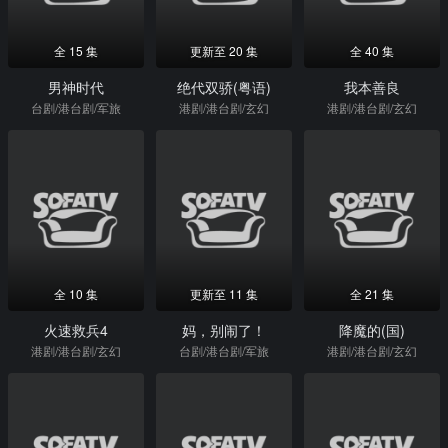
全 15 集
更新至 20 集
全 40 集
男神时代
绝代双骄(粤语)
我本善良
台剧/港台剧/军旅
港剧/港台剧/玄幻
港剧/港台剧/玄幻
全 10 集
更新至 11 集
全 21 集
火速救兵4
妈，别闹了！
降魔的(国)
港剧/港台剧/玄幻
台剧/港台剧/军旅
港剧/港台剧/玄幻