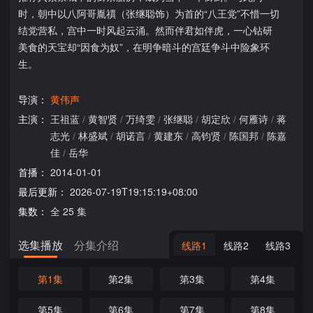
时，朝中以八阿哥胤禩（张继聪饰）为首的“八王党”不惜一切
结党营私，宫中一时风起云涌。然而伴君如伴虎，一心钻研
美食的天宝却“因食为奴”，在明争暗斗的宫廷争斗中险象环
生。
导演：
黄伟声
主演：
王祖蓝
/
黄智贤
/
万绮雯
/
张继聪
/
胡定欣
/
何雁诗
/
蒋
志光
/
林盛斌
/
胡诺言
/
黄建东
/
高钧贤
/
陈国邦
/
陈嘉
佳
/
岳华
首播：
2014-01-01
最后更新：
2026-07-19T19:15:19+08:00
集数：
全 25 集
选集播放
分集介绍
线路1
线路2
线路3
第1集
第2集
第3集
第4集
第5集
第6集
第7集
第8集