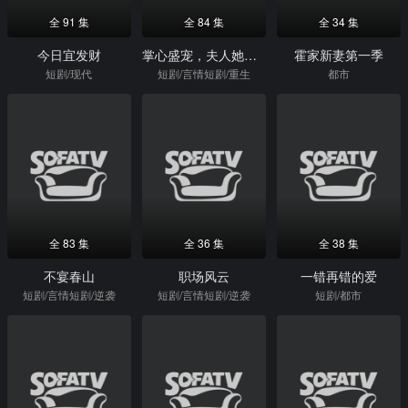
全 91 集
全 84 集
全 34 集
今日宜发财
掌心盛宠，夫人她可盐可甜
霍家新妻第一季
短剧/现代
短剧/言情短剧/重生
都市
全 83 集
全 36 集
全 38 集
不宴春山
职场风云
一错再错的爱
短剧/言情短剧/逆袭
短剧/言情短剧/逆袭
短剧/都市