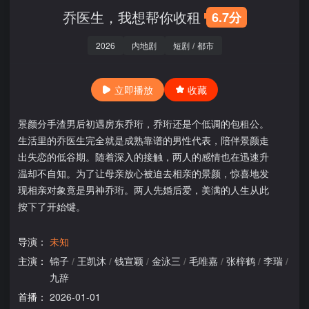
乔医生，我想帮你收租
6.7分
2026
内地剧
短剧
/
都市
立即播放
收藏
景颜分手渣男后初遇房东乔珩，乔珩还是个低调的包租公。
生活里的乔医生完全就是成熟靠谱的男性代表，陪伴景颜走
出失恋的低谷期。随着深入的接触，两人的感情也在迅速升
温却不自知。为了让母亲放心被迫去相亲的景颜，惊喜地发
现相亲对象竟是男神乔珩。两人先婚后爱，美满的人生从此
按下了开始键。
导演：
未知
主演：
锦子
/
王凯沐
/
钱宣颖
/
金泳三
/
毛唯嘉
/
张梓鹤
/
李瑞
/
九辞
首播：
2026-01-01