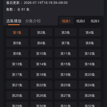
最后更新：
2026-07-19T16:18:39+08:00
集数：
全 81 集
选集播放
分集介绍
线路1
线路2
线路3
第1集
第2集
第3集
第4集
第5集
第6集
第7集
第8集
第9集
第10集
第11集
第12集
第13集
第14集
第15集
第16集
第17集
第18集
第19集
第20集
第21集
第22集
第23集
第24集
第25集
第26集
第27集
第28集
第29集
第30集
第31集
第32集