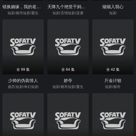
错换姻缘，我的老公竟然是厂长
天降九个绝世干妈后我摊牌了
烟烟入我心
短剧/都市短剧/重生
短剧/言情短剧/逆袭
短剧
全 99 集
全 64 集
全 42 集
少帅的伪装情人
娇夺
斤金计较
虐恋/短剧/奇幻短剧
短剧/都市短剧/重生
短剧/都市