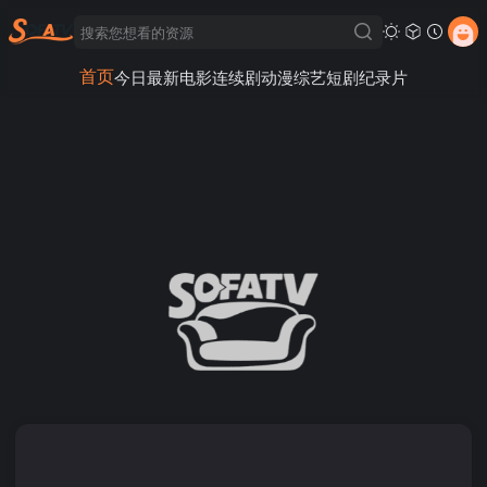
首页
今日最新
电影
连续剧
动漫
综艺
短剧
纪录片