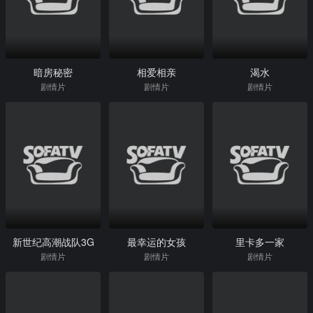
暗房秘密
相爱相亲
渴水
剧情片
剧情片
剧情片
新世纪高潮战队3G
最幸运的女孩
里卡多一家
剧情片
剧情片
剧情片