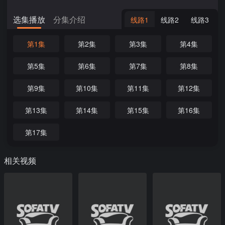
选集播放
分集介绍
线路1
线路2
线路3
第1集
第2集
第3集
第4集
第5集
第6集
第7集
第8集
第9集
第10集
第11集
第12集
第13集
第14集
第15集
第16集
第17集
相关视频