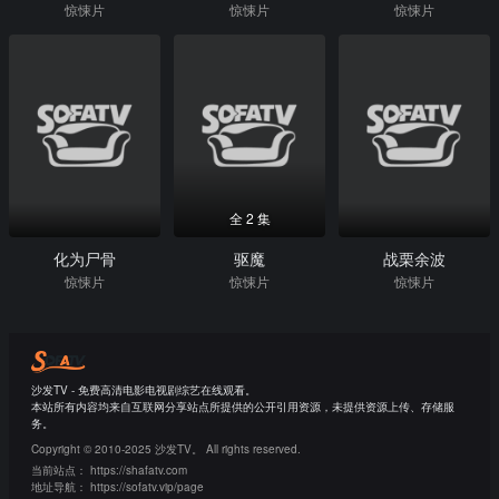
惊悚片
惊悚片
惊悚片
全 2 集
化为尸骨
驱魔
战栗余波
惊悚片
惊悚片
惊悚片
沙发TV - 免费高清电影电视剧综艺在线观看。
本站所有内容均来自互联网分享站点所提供的公开引用资源，未提供资源上传、存储服
务。
Copyright © 2010-2025 沙发TV。 All rights reserved.
当前站点：
https://shafatv.com
地址导航：
https://sofatv.vip/page