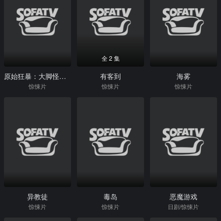
全 2 集
原始狂暴：大脚怪传奇
有客到
海雾
惊悚片
惊悚片
惊悚片
异教徒
毒岛
恶魔游戏
惊悚片
惊悚片
日剧/惊悚片