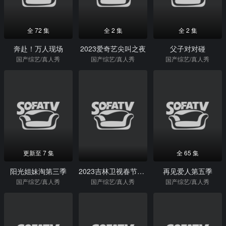
全 72 集
全 2 集
全 2 集
奔赴！万人现场
2023爱奇艺尖叫之夜
父子对对碰
国产综艺/真人秀
国产综艺/真人秀
国产综艺/真人秀
更新至 7 集
全 65 集
阳光姐妹淘第三季
2023吉林卫视春节特别节目
再见爱人第五季
国产综艺/真人秀
国产综艺/真人秀
国产综艺/真人秀