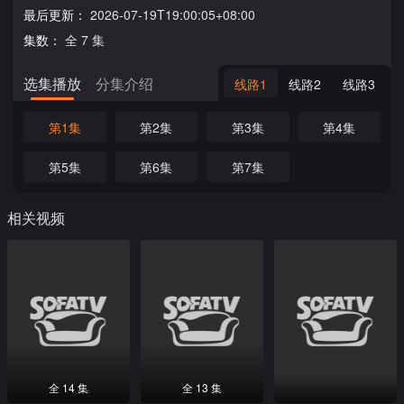
最后更新：
2026-07-19T19:00:05+08:00
集数：
全 7 集
选集播放
分集介绍
线路1
线路2
线路3
第1集
第2集
第3集
第4集
第5集
第6集
第7集
相关视频
全 14 集
全 13 集