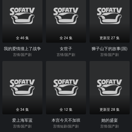
全 46 集
全 24 集
更新至 27 集
我的爱情撞上了战争
女世子
狮子山下的故事(国)
言情/国产剧
言情/国产剧
言情/国产剧
全 34 集
全 12 集
更新至 28 集
爱上海军蓝
本宫今天不加班
她的盛宴
言情/国产剧
言情短剧/国产剧
言情/国产剧