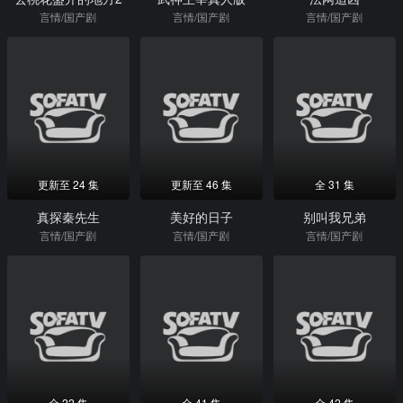
言情/国产剧
言情/国产剧
言情/国产剧
更新至 24 集
更新至 46 集
全 31 集
真探秦先生
美好的日子
别叫我兄弟
言情/国产剧
言情/国产剧
言情/国产剧
全 22 集
全 41 集
全 42 集