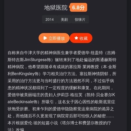
地狱医院
6.8分
2014
美剧
惊悚片
立即播放
收藏
自称来自牛津大学的精神病医生兼学者爱德华·纽盖特（吉姆·
斯特吉斯JimSturgess饰）辗转来到了地处偏远的斯通赫斯特
精神病院，他希望跟随卓有成就的塞拉斯·莱姆教授（本·金斯
利BenKingsley饰）学习相关治疗方法。塞拉斯神情阴郁，所
采用的治疗方法更与当时盛行的方法迥然不同，不过似乎病
患的精神状况都得到了一定程度的缓解和康复。在此期间，
爱德华被美丽端庄的贵妇人伊莉莎·格拉芙（凯特·贝金赛尔K
ateBeckinsale饰）所吸引，这名女子因心因性的歇斯底里症
状饱受折磨。初来乍到的爱德华隐隐察觉这座病院的诡异之
处，而他随后不久更发现了病院背后那可怕惊人的秘密……
本片根据爱伦·坡的短篇小说《塔尔博士和费瑟尔教授的疗
法》改编。