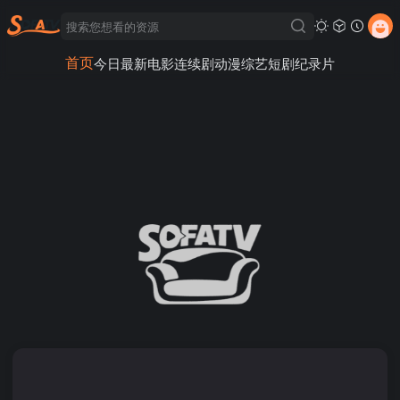
首页
今日最新
电影
连续剧
动漫
综艺
短剧
纪录片