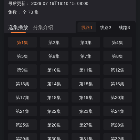
最后更新：
2026-07-19T16:10:15+08:00
集数：
全 73 集
选集播放
分集介绍
线路1
线路2
线路3
第1集
第2集
第3集
第4集
第5集
第6集
第7集
第8集
第9集
第10集
第11集
第12集
第13集
第14集
第15集
第16集
第17集
第18集
第19集
第20集
第21集
第22集
第23集
第24集
第25集
第26集
第27集
第28集
第29集
第30集
第31集
第32集