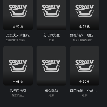
全 80 集
全 71 集
厉总夫人求抱抱
忘记傅先生
婚礼前夕，她姐姐亲自考验我
短剧/言情短剧/重生
短剧
短剧/言情短剧/逆袭
全 68 集
全 30 集
凤鸣向南枝
赌石医仙
血肉亲情，不敌寸利贪心
短剧/宫廷
短剧
短剧