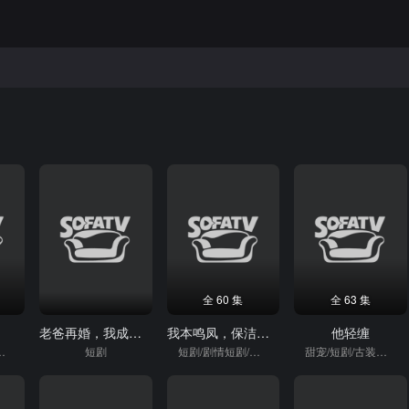
全 60 集
全 63 集
老爸再婚，我成前任团宠
我本鸣凤，保洁只是伪装！
他轻缠
短剧/逆袭
短剧
短剧/剧情短剧/强者
甜宠/短剧/古装短剧