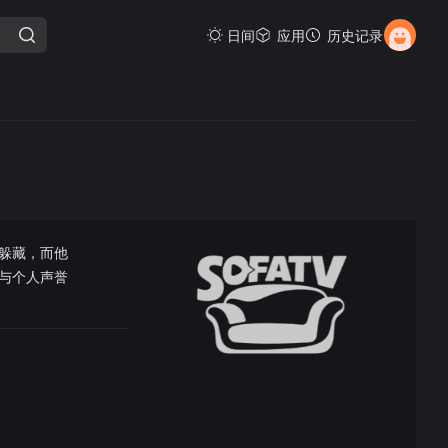
日间
应用
历史记录
躲藏，而他
与个人声誉