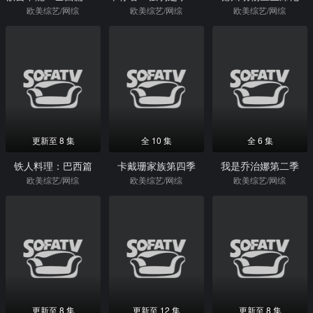
欧美综艺/网综
欧美综艺/网综
欧美综艺/网综
更新至 8 集
全 10 集
全 6 集
铁人料理：巴西篇
卡戴珊家族第四季
我是乔治娜第二季
欧美综艺/网综
欧美综艺/网综
欧美综艺/网综
更新至 8 集
更新至 12 集
更新至 8 集