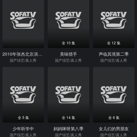
全 10 集
全 12 集
2010年张杰北京演唱会
美味猎手
声临其境第二季
国产综艺/真人秀
国产综艺/真人秀
国产综艺/真人秀
全 5 集
全 14 集
全 6 集
少年听学中
妈妈咪呀第八季
女儿们的男朋友
国产综艺/真人秀
国产综艺/真人秀
国产综艺/真人秀