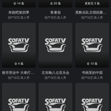
全 14 集
全 20 集
更新至 3 集
奔跑吧第四季
寒暑假
黑豹乐队主唱招募计划
国产综艺/真人秀
国产综艺/真人秀
国产综艺/真人秀
全 4 集
全 10 集
推市营业中·大奉打更人专场
京东晚八点音乐会
书画里的中国
国产综艺/真人秀
国产综艺/真人秀
国产综艺/真人秀