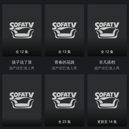
全 12 集
全 13 集
全 12 集
孩子说了算
青春的花路
非凡搭档
国产综艺/真人秀
国产综艺/真人秀
国产综艺/真人秀
全 23 集
更新至 14 集