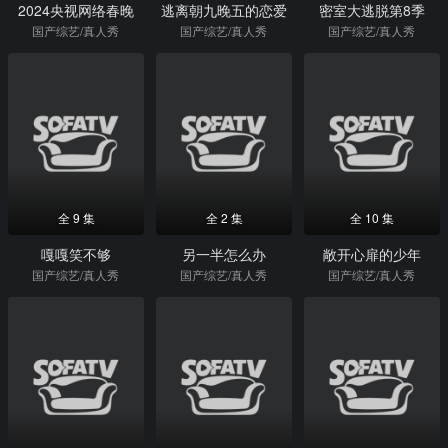
2024央视网络春晚
逃离朝九晚五的恋爱
密室大逃脱第8季
国产综艺/真人秀
国产综艺/真人秀
国产综艺/真人秀
全 9 集
全 2 集
全 10 集
嘎嘎笑不够
另一半怎么办
敞开心扉的少年
国产综艺/真人秀
国产综艺/真人秀
国产综艺/真人秀