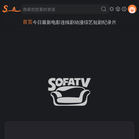
首页
今日最新
电影
连续剧
动漫
综艺
短剧
纪录片