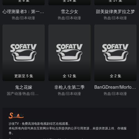
心理测量者3：第一监视者
雪之少女
甜美旋律奥罗拉之梦
热血/日本动漫
热血/日本动漫
热血/日本动漫
更新至 5 集
全 12 集
全 2 集
鬼之花嫁
非枪人生第二季
BanGDream!Morfonication
国产动漫/热血/日本动漫
热血/日本动漫
热血/日本动漫
沙发TV - 免费高清电影电视剧综艺在线观看。
本站所有内容均来自互联网分享站点所提供的公开引用资源，未提供资源上传、存储服
务。