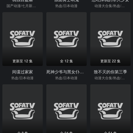
国产动漫/七月新番/热血/日本动漫
热血/日本动漫
动漫大合集/热血/日本动漫
更新至 12 集
全 12 集
更新至 22 集
间谍过家家
死神少爷与黑女仆第二季
致不灭的你第三季
热血/日本动漫
热血/日本动漫
动漫大合集/热血/日本动漫
全 8 集
全 24 集
全 51 集