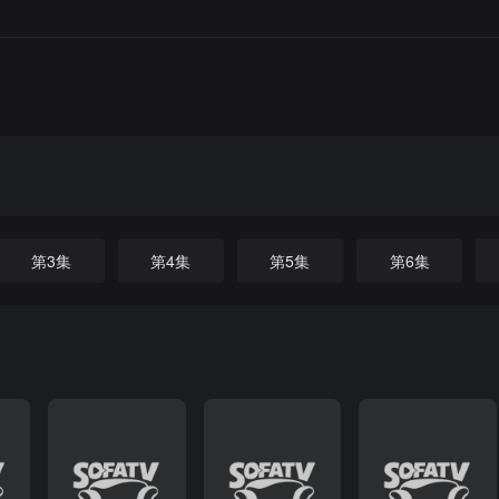
第3集
第4集
第5集
第6集