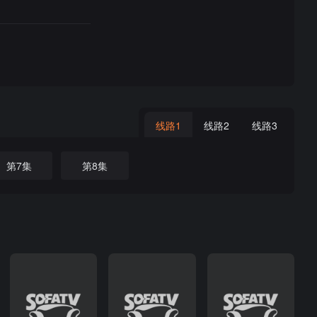
线路1
线路2
线路3
第7集
第8集