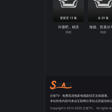
更新至 13 集
全 20 集
许愿吧，精灵
海德、哲基尔
韩剧
韩剧
沙发TV - 免费高清电影电视剧综艺在线观看。
本站所有内容均来自互联网分享站点所提供的
Copyright © 2010-2025 沙发TV。 All rights re