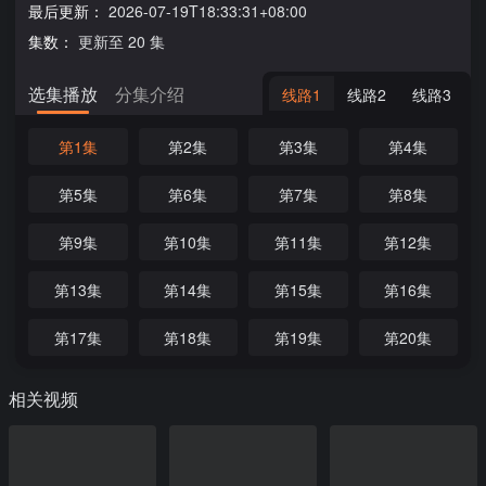
最后更新：
2026-07-19T18:33:31+08:00
集数：
更新至 20 集
选集播放
分集介绍
线路1
线路2
线路3
第1集
第2集
第3集
第4集
第5集
第6集
第7集
第8集
第9集
第10集
第11集
第12集
第13集
第14集
第15集
第16集
第17集
第18集
第19集
第20集
相关视频