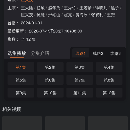
主演：
王大陆
/
任敏
/
赵华为
/
王秀竹
/
王若麟
/
谭晓凡
/
黑子
/
巨兴茂
/
鲍晓
/
邢岷山
/
赵亮
/
黄海冰
/
张双利
/
王槊
首播：
2024-01-01
最后更新：
2026-07-19T20:27:40+08:00
集数：
全 12 集
选集播放
分集介绍
线路1
线路2
线路3
第1集
第2集
第3集
第4集
第5集
第6集
第7集
第8集
第9集
第10集
第11集
第12集
相关视频