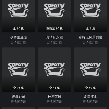
全 20 集
更新至 20 集
全 8 集
少寨主且慢
真情到永远
看得见风景的窗
言情/国产剧
言情/国产剧
言情/国产剧
全 36 集
全 44 集
全 59 集
锦囊妙录
长河落日
多情江山
言情/国产剧
言情/国产剧
言情/国产剧