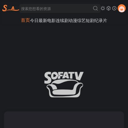
首页
今日最新
电影
连续剧
动漫
综艺
短剧
纪录片