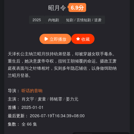
昭月令
6.9分
2025
内地剧
短剧
/
言情短剧
/
逆袭
立即播放
收藏
天泽长公主纳兰昭月扶持幼弟登基，却被穿越女联手毒杀。
重生后，她决意废帝夺权，扭转王朝倾覆的命运。摄政王萧
庭夜表面与之针锋相对，实则多年隐忍辅佐，以身做饵助纳
兰昭月登基。
导演：
听话的音响
主演：
肖文宇
/
麦童
/
韩铭霏
/
姜力元
首播：
2025-01-01
最后更新：
2026-07-19T16:34:39+08:00
集数：
全 66 集