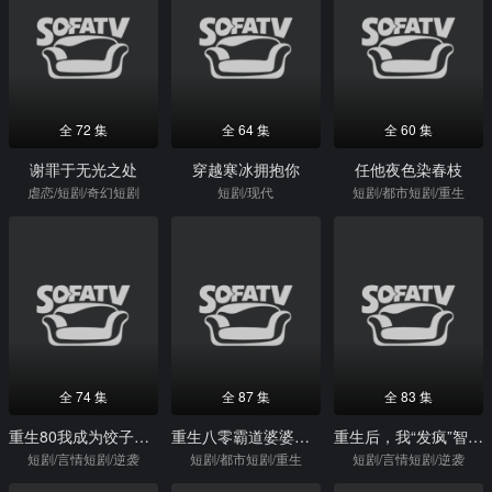
全 72 集
全 64 集
全 60 集
谢罪于无光之处
穿越寒冰拥抱你
任他夜色染春枝
虐恋/短剧/奇幻短剧
短剧/现代
短剧/都市短剧/重生
全 74 集
全 87 集
全 83 集
重生80我成为饺子女王
重生八零霸道婆婆带我奔小康
重生后，我“发疯”智斗全家
短剧/言情短剧/逆袭
短剧/都市短剧/重生
短剧/言情短剧/逆袭