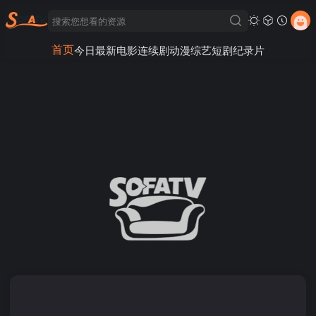
首页
今日最新
电影
连续剧
动漫
综艺
短剧
纪录片