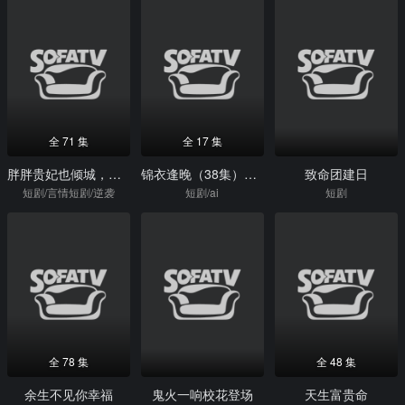
全 71 集
全 17 集
胖胖贵妃也倾城，陛下独宠我一人
锦衣逢晚（38集）Ai短剧
致命团建日
短剧/言情短剧/逆袭
短剧/ai
短剧
全 78 集
全 48 集
余生不见你幸福
鬼火一响校花登场
天生富贵命