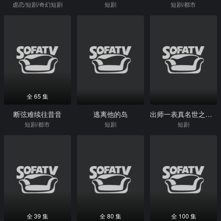
虐恋/短剧/奇幻短剧
短剧
短剧/都市
全 65 集
断弦难续往昔音
逃离他的岛
出师一表真名世之凤出祁山
短剧/都市
短剧
短剧
全 39 集
全 80 集
全 100 集