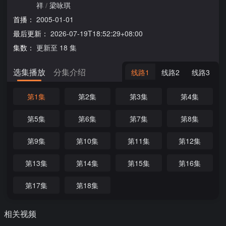
祥
/
梁咏琪
首播：
2005-01-01
最后更新：
2026-07-19T18:52:29+08:00
集数：
更新至 18 集
选集播放
分集介绍
线路1
线路2
线路3
第1集
第2集
第3集
第4集
第5集
第6集
第7集
第8集
第9集
第10集
第11集
第12集
第13集
第14集
第15集
第16集
第17集
第18集
相关视频