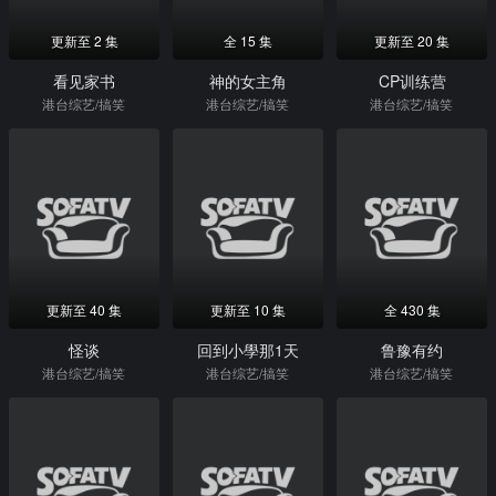
更新至 2 集
全 15 集
更新至 20 集
看见家书
神的女主角
CP训练营
港台综艺/搞笑
港台综艺/搞笑
港台综艺/搞笑
更新至 40 集
更新至 10 集
全 430 集
怪谈
回到小學那1天
鲁豫有约
港台综艺/搞笑
港台综艺/搞笑
港台综艺/搞笑