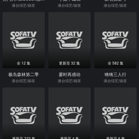
港台综艺/搞笑
港台综艺/搞笑
港台综艺/搞笑
全 12 集
更新至 32 集
全 582 集
极岛森林第二季
霎时再感动
锵锵三人行
港台综艺/搞笑
港台综艺/搞笑
港台综艺/搞笑
更新至 323 集
更新至 4 集
更新至 6 集