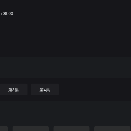
2+08:00
第3集
第4集