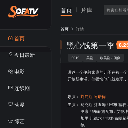
首页
片库
首页
详情
首页
黑心钱第一季
6.
今日最新
2019
美剧
欧美剧
/
偶像
电影
讲述一个伦敦家庭的儿子在被一个
开始新生活。但很快他们就发现，
连续剧
导演：
刘易斯·阿诺德
动漫
主演：
马克斯·芬查姆
/
巴布·塞赛
奥康
/
约翰·施瓦布
/
艾伦·
加里·比德尔
/
吉娜·布朗希
综艺
德