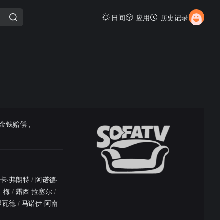
日间
应用
历史记录
金钱赔偿，
卡·弗朗特
/
阿诺德·
·梅
/
露西·拉塞尔
/
里瓦德
/
马诺伊·阿南