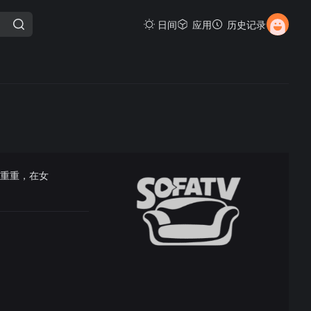
日间
应用
历史记录
云重重，在女