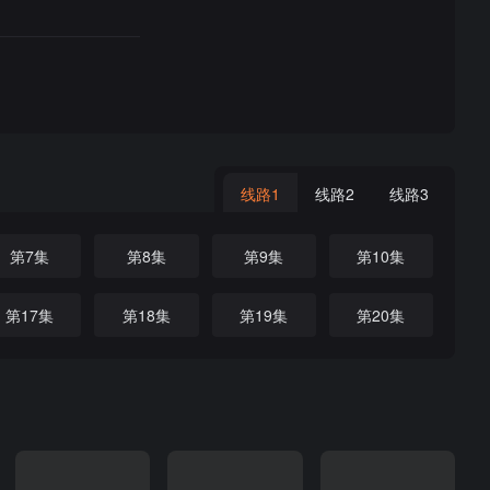
线路1
线路2
线路3
第7集
第8集
第9集
第10集
第17集
第18集
第19集
第20集