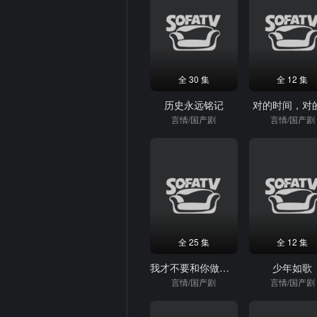
全 30 集
全 12 集
历史永远铭记
对的时间，对
言情/国产剧
言情/国产剧
全 25 集
全 12 集
我才不要和你做朋友呢
少年如歌
言情/国产剧
言情/国产剧