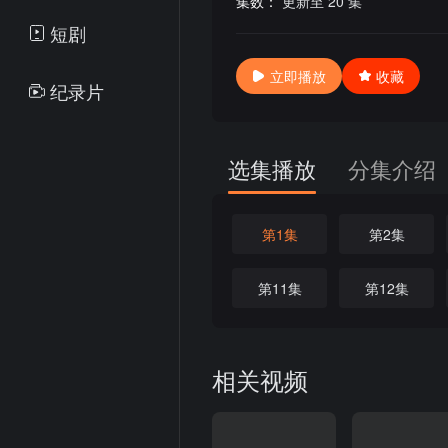
集数：
更新至 20 集
短剧
立即播放
收藏
纪录片
选集播放
分集介绍
第1集
第2集
第11集
第12集
相关视频