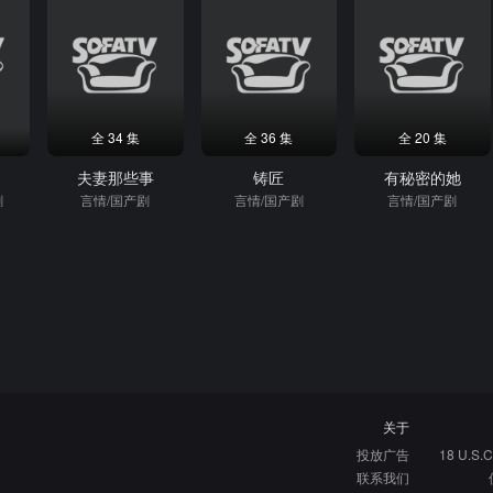
全 34 集
全 36 集
全 20 集
夫妻那些事
铸匠
有秘密的她
剧
言情/国产剧
言情/国产剧
言情/国产剧
关于
投放广告
18 U.S.C
联系我们