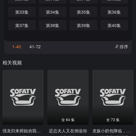
第33集
第34集
第35集
第36集
第37集
第38集
第39集
第40集
1-40
41-72
排序
相关视频
全 64 集
全 73 集
强龙归来师姐劝我别太浪
迟总夫人又在倒追你
龙族小奶包降临，引领全家致富路