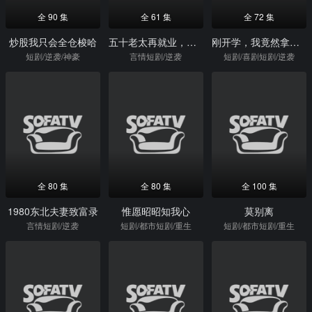
全 90 集
全 61 集
全 72 集
炒股我只会全仓梭哈
五十老太再就业，救赎首富全家
刚开学，我竟然拿下冰山女神教授
短剧/逆袭/神豪
言情短剧/逆袭
短剧/喜剧短剧/逆袭
全 80 集
全 80 集
全 100 集
1980东北夫妻致富录
惟愿昭昭知我心
莫别离
言情短剧/逆袭
短剧/都市短剧/重生
短剧/都市短剧/重生