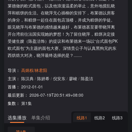
莱德做的欧式面包，以及他浪漫温柔的举止，意外地搅乱晓
萍和糕饼的生活。在晓萍无心插柳的安排下，布莱德以房客
的身分，和糕饼一起住在面包店顶楼，并成为糕饼的学徒。
眼见晓萍与布莱德的感情越来越好，布莱德甚至要带晓萍离
开台湾前往法国实现她的梦想！为了留住晓萍，糕饼决定接
受健生嫂（陈盈洁饰）的提议和布莱德来一场以“台式面包PK
欧式面包”为主题的面包大赛。深情贵公子与认真黑狗兄的东
西烘焙大对决，晓萍最终选择的是？.......
导演：
高炳权/林君阳
主演：
陈汉典
/
陈妍希
/
倪安东
/
廖峻
/
陈盈洁
首播：
2012-01-01
最后更新：
2026-07-19T20:51:49+08:00
集数：
第1集
选集播放
单集介绍
线路1
线路2
线路3
第1集