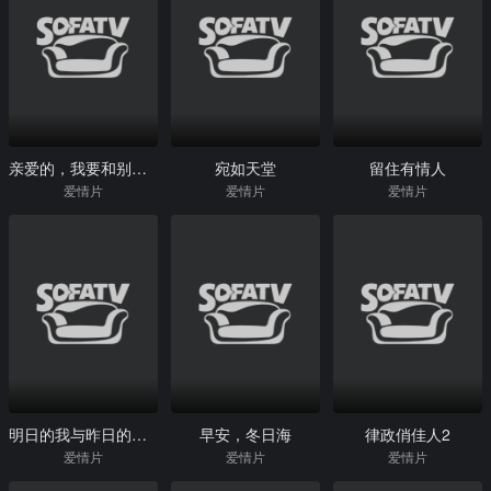
亲爱的，我要和别人结婚了
宛如天堂
留住有情人
爱情片
爱情片
爱情片
明日的我与昨日的你约会
早安，冬日海
律政俏佳人2
爱情片
爱情片
爱情片