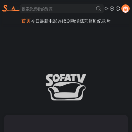
首页
今日最新
电影
连续剧
动漫
综艺
短剧
纪录片