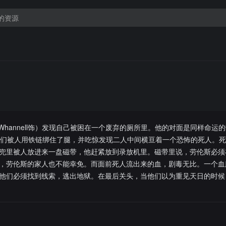
hWhannell饰）发现自己被困在一个废弃的厕所里。他的对面是同样命运
）——他们被人用铁链绑住了腿，并吃惊发现二人中间横亘着一个恐怖的死人。
兜里被人放进来一盘磁带，他赶紧放到录放机里。磁带里说，劳伦斯必须
，劳伦斯的家人也不能幸免。而面前死人流出来的血，剧毒无比。一个血
他们必须找到线索，逃出地狱。在最后关头，当他们以为重见天日的时候