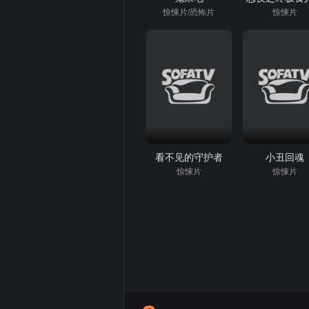
惊悚片/恐怖片
惊悚片
看不见的守护者
小丑回魂
惊悚片
惊悚片