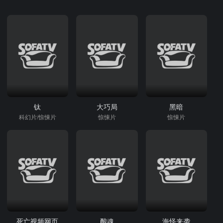
钛
大巧局
黑暗
科幻片/惊悚片
惊悚片
惊悚片
死亡视频网页
酿魂
海怪来袭