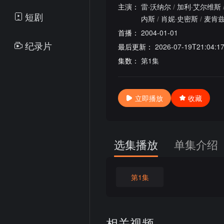
主演：
雷·沃纳尔
/
加利·艾尔维斯
短剧
内斯
/
肖妮·史密斯
/
麦肯兹
首播：
2004-01-01
纪录片
最后更新：
2026-07-19T21:04:1
集数：
第1集
立即播放
收藏
选集播放
单集介绍
第1集
相关视频