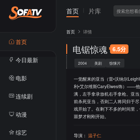
首页
片库
首页
详情
首页
电锯惊魂
6.5分
今日最新
2004
美剧
惊悚片
电影
一觉醒来的亚当（雷•沃纳尔Leig
利•艾尔维斯CaryElwes饰
漓，左手拿录放机右手拿枪。亚当
连续剧
前杀死亚当，否则二人将同归于尽
戏开始了。在剩下不多的时间里，
动漫
噩梦才刚刚开始。
综艺
导演：
温子仁