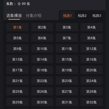
集数：
全 89 集
选集播放
分集介绍
线路1
线路2
线路3
第1集
第2集
第3集
第4集
第5集
第6集
第7集
第8集
第9集
第10集
第11集
第12集
第13集
第14集
第15集
第16集
第17集
第18集
第19集
第20集
第21集
第22集
第23集
第24集
第25集
第26集
第27集
第28集
第29集
第30集
第31集
第32集