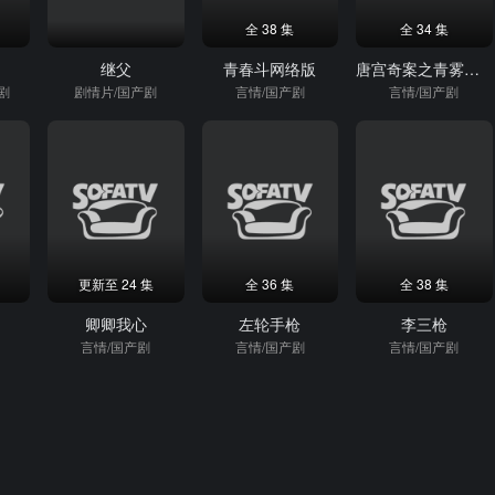
全 38 集
全 34 集
后
继父
青春斗网络版
唐宫奇案之青雾风鸣
剧
剧情片/国产剧
言情/国产剧
言情/国产剧
更新至 24 集
全 36 集
全 38 集
明
卿卿我心
左轮手枪
李三枪
言情/国产剧
言情/国产剧
言情/国产剧