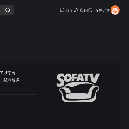
日间
应用
历史记录
了以宁绣
，是跨越多