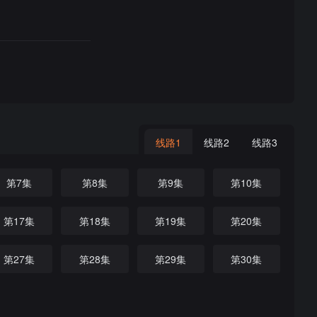
线路1
线路2
线路3
第7集
第8集
第9集
第10集
第17集
第18集
第19集
第20集
第27集
第28集
第29集
第30集