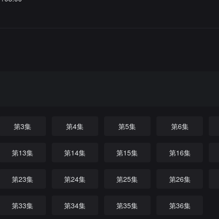
第3集
第4集
第5集
第6集
第13集
第14集
第15集
第16集
第23集
第24集
第25集
第26集
第33集
第34集
第35集
第36集