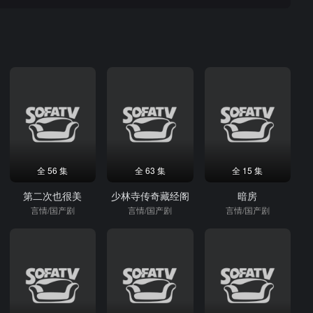
全 56 集
全 63 集
全 15 集
第二次也很美
少林寺传奇藏经阁
暗房
言情/国产剧
言情/国产剧
言情/国产剧