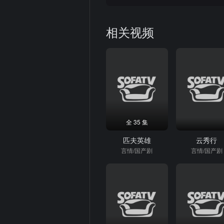
相关视频
全 35 集
匹夫英雄
云秀行
言情/国产剧
言情/国产剧