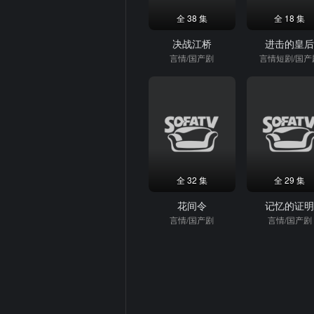
全 38 集
全 18 集
决战江桥
进击的皇
言情/国产剧
言情短剧/国产
全 32 集
全 29 集
花间令
记忆的证
言情/国产剧
言情/国产剧