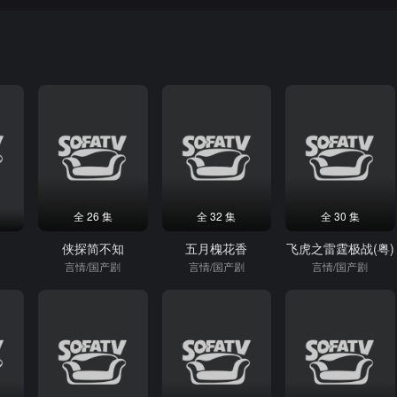
全 26 集
全 32 集
全 30 集
侠探简不知
五月槐花香
飞虎之雷霆极战(粤)
言情/国产剧
言情/国产剧
言情/国产剧