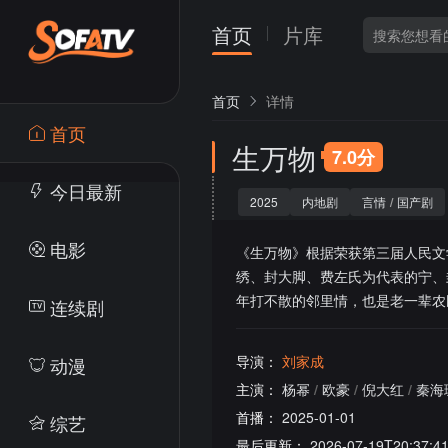
首页
片库
首页
详情
首页
生万物
7.0分
今日最新
2025
内地剧
言情
/
国产剧
电影
《生万物》根据荣获第三届人民文
绣、封大脚、费左氏为代表的宁、
年打不散的邻里情，也是老一辈农
连续剧
导演：
刘家成
动漫
主演：
杨幂
/
欧豪
/
倪大红
/
秦海
首播：
2025-01-01
综艺
最后更新：
2026-07-19T20:37:4