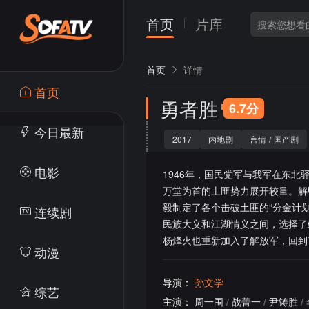
首页
片库
首页
详情
首页
勇者胜
6.7分
今日最新
2017
内地剧
言情
/
国产剧
电影
1946年，国民党军与我军在东
万堂为首的土匪势力展开较量。解
毅制定了各个击破土匪的“分金计
连续剧
民族大义和江湖情义之间，选择了
杨烽火也重新加入了解放军，回到
动漫
导演：
孙文学
综艺
主演：
周一围
/
战菁一
/
尹铸胜
/