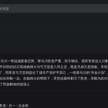
北驿马川一带战成胶着态势。驿马川匪患严重，民不聊生。我军常胜连入川
甲归田的抗日英雄杨烽火与弓万堂是八拜之交，既是兄弟又是情敌。常胜
划”，而匪首弓万堂则提出了借共产党铲平异己，一统驿马川的“并金计划”
站在宋毅一边。在杨烽火的帮助下，常胜连最终剿灭了匪患，宋毅为此付
了民族解放的战场上
李茂
/
吕一
/
左金珠