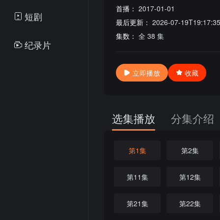
首播：
2017-01-01
短剧
最后更新：
2026-07-19T19:17:3
集数：
全 38 集
纪录片
立即播放
收藏
选集播放
分集介绍
第1集
第2集
第11集
第12集
第21集
第22集