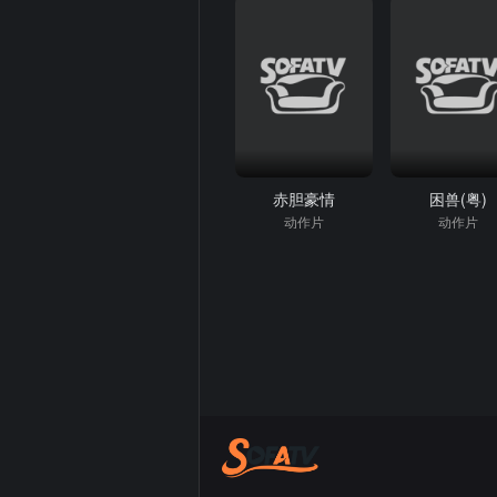
赤胆豪情
困兽(粤)
动作片
动作片