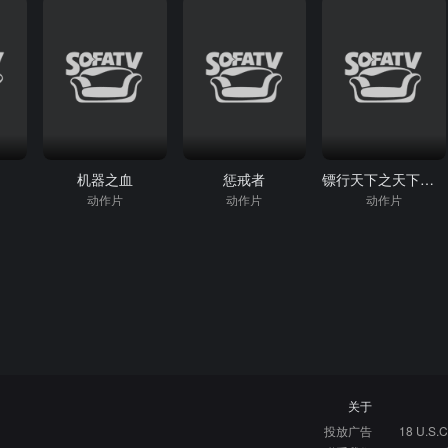
机器之血
惩戒者
镖行天下之天下镖局
动作片
动作片
动作片
关于
投放广告
18 U.S.C