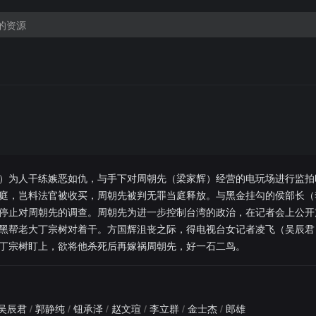
）为人干练嫉恶如仇，与手下对周朝先（梁家辉）经营的电玩场进行监拍
庭，岂料法官被收买，周朝先被判无罪当庭释放。与黑金挂勾的侯部长（
停止对周朝先的调查。周朝先为进一步控制台湾的政治，在记者会上公开
黑帮老大丁宗树对着干。方国辉沮丧之际，得电视台女记者凌飞（吴辰君
丁宗树盯上，欲将他杀死后再嫁祸周朝先，好一石二鸟。
吴辰君
/
郭静纯
/
钮承泽
/
赵文瑄
/
李立群
/
金士杰
/
郎雄