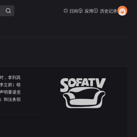
日间
应用
历史记录
时，拿到其
李立群）暗
声明要退党
）和法务部