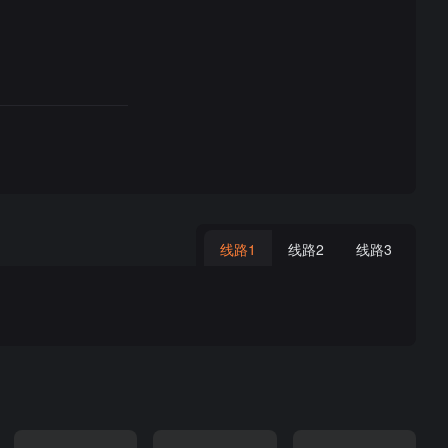
线路1
线路2
线路3