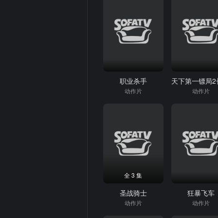
职业杀手
动作片
动作片
全 3 集
圣战骑士
狂暴飞车
动作片
动作片