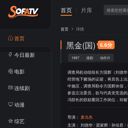
首页
片库
首页
详情
首页
黑金(国)
6.6分
今日最新
1997
港剧
动作片
电影
调查局机动组组长方国辉（刘德华
经营地下赌场的证据，将其告上法
中施压，调查局勒令方国辉休假，
连续剧
参选立法委员，欲与代表党竞选的
冯部长的鼓励重回工作岗位，却被
动漫
导演：
麦当杰
综艺
主演：
刘德华
/
梁家辉
/
孙佳君
/