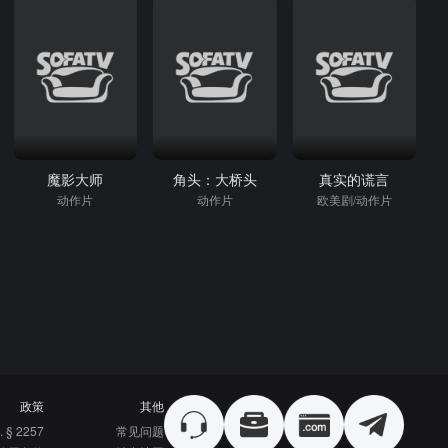
魔影大师
角头：大桥头
真实的谎言
动作片
动作片
欧美剧/动作片
政策
其他
. § 2257
常见问题