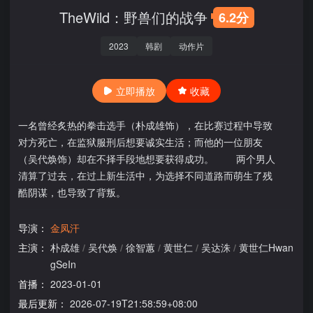
TheWild：野兽们的战争
6.2分
2023
韩剧
动作片
立即播放
收藏
一名曾经炙热的拳击选手（朴成雄饰），在比赛过程中导致
对方死亡，在监狱服刑后想要诚实生活；而他的一位朋友
（吴代焕饰）却在不择手段地想要获得成功。 两个男人
清算了过去，在过上新生活中，为选择不同道路而萌生了残
酷阴谋，也导致了背叛。
导演：
金凤汗
主演：
朴成雄
/
吴代焕
/
徐智蕙
/
黄世仁
/
吴达洙
/
黄世仁Hwan
gSeIn
首播：
2023-01-01
最后更新：
2026-07-19T21:58:59+08:00