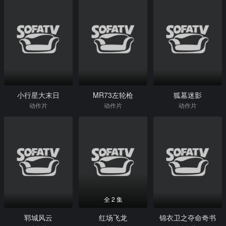
小行星大末日
MR73左轮枪
狐墓迷影
动作片
动作片
动作片
全 2 集
郓城风云
红场飞龙
锦衣卫之夺命奇书