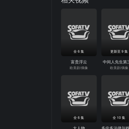
全 6 集
更新至 9 集
富贵浮云
中间人先生第
欧美剧/偶像
欧美剧/偶像
全 6 集
全 10 集
大人物