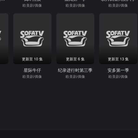
欧美剧/偶像
欧美剧/偶像
欧美剧/偶像
更新至 10 集
更新至 6 集
更新至 13 集
星际牛仔
纪录进行时第三季
安多第一季
欧美剧/偶像
欧美剧/偶像
欧美剧/偶像