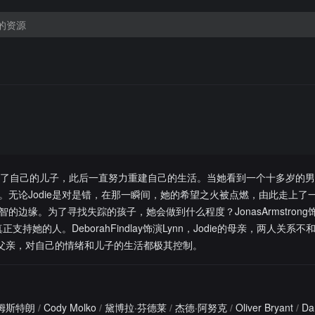
）八年前失去了自己的儿子，此后一直努力重建自己的生活。当她看到一个十多岁的男孩D
。无论Jodie是对是错，在那一瞬间，她的希望之火被点燃，由此走上了
边缘。为了寻找失踪的孩子，她会做到什么程度？JonasArmstrong饰演
持她的人。DeborahFindlay饰演Lynn，Jodie的母亲，两人关系不和。
niels的父亲，对自己的情绪和儿子的生活都极其控制。
姆斯特朗
/
Cody Molko
/
黛博拉·芬德莱
/
杰德·阿努克
/
Oliver Bryant
/
Da