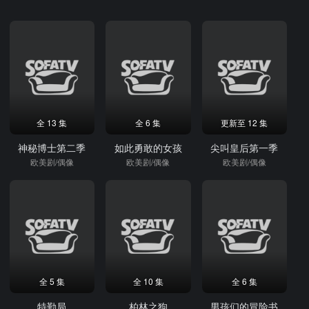
全 13 集
全 6 集
更新至 12 集
神秘博士第二季
如此勇敢的女孩
尖叫皇后第一季
欧美剧/偶像
欧美剧/偶像
欧美剧/偶像
全 5 集
全 10 集
全 6 集
特勤局
柏林之狗
男孩们的冒险书