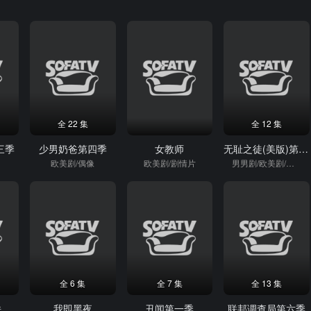
全 22 集
全 12 集
三季
少男奶爸第四季
女教师
无耻之徒(美版)第五季
欧美剧/偶像
欧美剧/剧情片
男男剧/欧美剧/偶像
全 6 集
全 7 集
全 13 集
多伦多法律与秩序：犯罪倾向第二季
我即黑夜
丑闻第一季
联邦调查局第六季