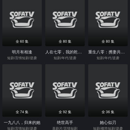
全 60 集
全 80 集
全 80 集
明月有相逢
人在七零，我的乾坤袋连通21世纪
重生八零：携妻共创商业帝国
短剧/言情短剧/逆袭
短剧/年代/逆袭
短剧/年代/逆袭
全 74 集
全 92 集
全 36 集
一九八八，归来的她
绝世高手
她心似刃
短剧/言情短剧/逆袭
喜剧片/言情短剧
短剧/都市短剧/逆袭