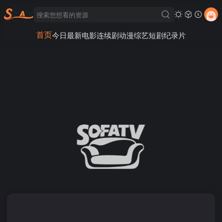
首页
今日最新
电影
连续剧
动漫
综艺
短剧
纪录片