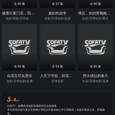
全 80 集
全 37 集
全 80 集
被逐出家门后，我绑定学霸系统
媳妇的战争
傅总，你的青梅她又撒娇了
短剧/系统/言情短剧/逆袭
短剧/言情短剧/逆袭
短剧/言情短剧/重生
全 60 集
全 64 集
全 85 集
在谎言尽头爱你
人生下半程，碎花又逢春
野火烧过的春天
短剧/言情短剧/逆袭
言情短剧
短剧/言情短剧/逆袭
沙发TV - 免费高清电影电视剧综艺在线观看。
本站所有内容均来自互联网分享站点所提供的公开引用资源，未提供资源上传、存储服
务。