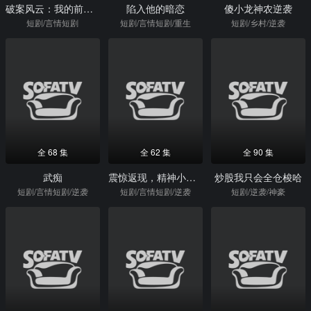
破案风云：我的前妻是首席调查官
陷入他的暗恋
傻小龙神农逆袭
短剧/言情短剧
短剧/言情短剧/重生
短剧/乡村/逆袭
全 68 集
全 62 集
全 90 集
武痴
震惊返现，精神小妹叫我男神
炒股我只会全仓梭哈
短剧/言情短剧/逆袭
短剧/言情短剧/逆袭
短剧/逆袭/神豪