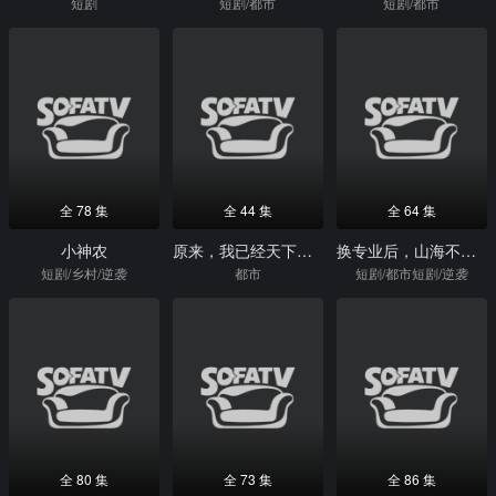
短剧
短剧/都市
短剧/都市
全 78 集
全 44 集
全 64 集
小神农
原来，我已经天下无敌第一季
换专业后，山海不相逢
短剧/乡村/逆袭
都市
短剧/都市短剧/逆袭
全 80 集
全 73 集
全 86 集