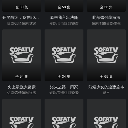
全 80 集
全 53 集
全 56 集
开局白绫，我在80年代卷成首富
原来我言出法随
此颜错付孽海深
短剧/言情短剧/逆袭
短剧/言情短剧/逆袭
短剧/都市短剧/重生
全 94 集
全 34 集
全 65 集
史上最强大富豪
浴火之路，归家
烈焰少女的逆叛剧本
短剧/言情短剧/逆袭
短剧/言情短剧/逆袭
都市