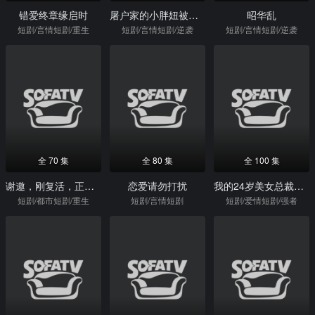
错爱终章缘启时
屠户家的小胖妞被退婚后福运太旺
昭华乱
短剧/言情短剧/重生
短剧/言情短剧/逆袭
短剧/言情短剧/逆袭
全 70 集
全 80 集
全 100 集
谢邀，刚复活，正在整顿豪门
恋爱请勿打扰
我的24岁美女总裁老婆
短剧/都市短剧/重生
短剧/言情短剧
短剧/爱情短剧/强者