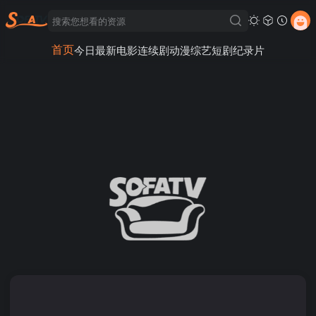
首页
今日最新
电影
连续剧
动漫
综艺
短剧
纪录片