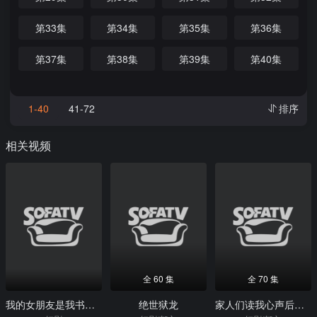
第33集
第34集
第35集
第36集
第37集
第38集
第39集
第40集
1-40
41-72
排序
相关视频
全 60 集
全 70 集
我的女朋友是我书里的恶毒女配
绝世狱龙
家人们读我心声后人设崩塌