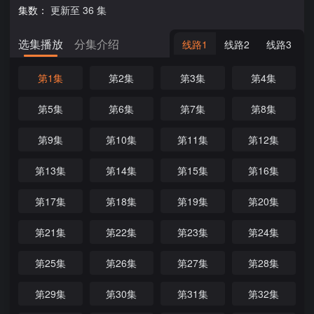
集数：
更新至 36 集
选集播放
分集介绍
线路1
线路2
线路3
第1集
第2集
第3集
第4集
第5集
第6集
第7集
第8集
第9集
第10集
第11集
第12集
第13集
第14集
第15集
第16集
第17集
第18集
第19集
第20集
第21集
第22集
第23集
第24集
第25集
第26集
第27集
第28集
第29集
第30集
第31集
第32集