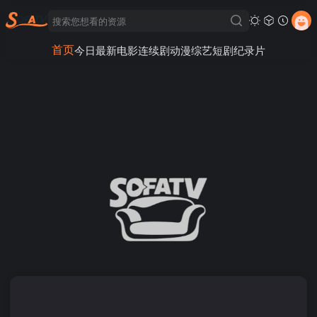
首页
今日最新
电影
连续剧
动漫
综艺
短剧
纪录片