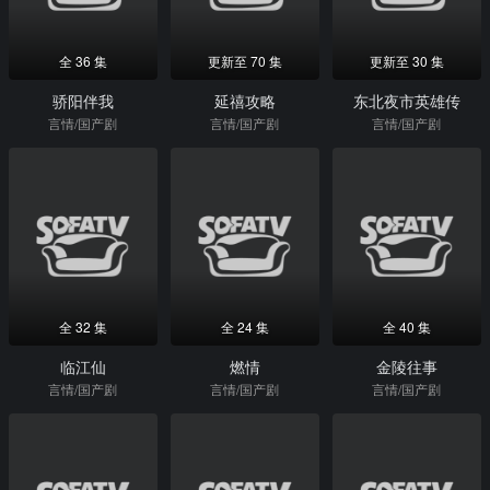
全 36 集
更新至 70 集
更新至 30 集
骄阳伴我
延禧攻略
东北夜市英雄传
言情/国产剧
言情/国产剧
言情/国产剧
全 32 集
全 24 集
全 40 集
临江仙
燃情
金陵往事
言情/国产剧
言情/国产剧
言情/国产剧