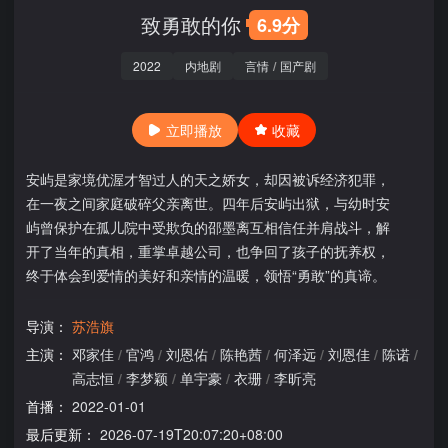
致勇敢的你
6.9分
2022
内地剧
言情
/
国产剧
立即播放
收藏
安屿是家境优渥才智过人的天之娇女，却因被诉经济犯罪，
在一夜之间家庭破碎父亲离世。四年后安屿出狱，与幼时安
屿曾保护在孤儿院中受欺负的邵墨离互相信任并肩战斗，解
开了当年的真相，重掌卓越公司，也争回了孩子的抚养权，
终于体会到爱情的美好和亲情的温暖，领悟“勇敢”的真谛。
导演：
苏浩旗
主演：
邓家佳
/
官鸿
/
刘恩佑
/
陈艳茜
/
何泽远
/
刘恩佳
/
陈诺
/
高志恒
/
李梦颖
/
单宇豪
/
衣珊
/
李昕亮
首播：
2022-01-01
最后更新：
2026-07-19T20:07:20+08:00