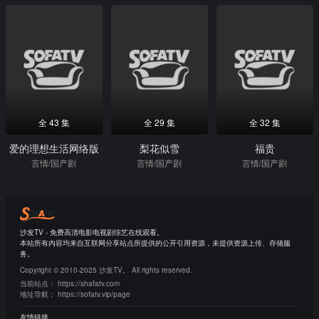
全 43 集
全 29 集
全 32 集
爱的理想生活网络版
梨花似雪
福贵
言情/国产剧
言情/国产剧
言情/国产剧
沙发TV - 免费高清电影电视剧综艺在线观看。
本站所有内容均来自互联网分享站点所提供的公开引用资源，未提供资源上传、存储服
务。
Copyright © 2010-2025 沙发TV。 All rights reserved.
当前站点：
https://shafatv.com
地址导航：
https://sofatv.vip/page
友情链接