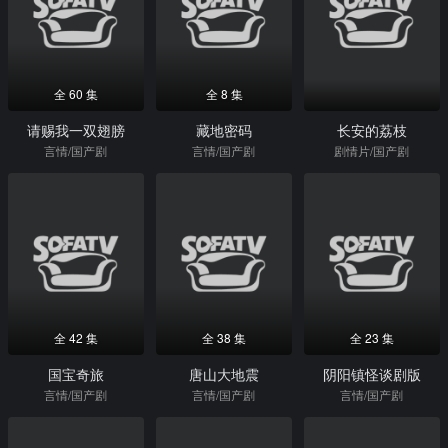
全 60 集
全 8 集
请赐我一双翅膀
藏地密码
长安的荔枝
言情/国产剧
言情/国产剧
剧情片/国产剧
全 42 集
全 38 集
全 23 集
国宝奇旅
唐山大地震
阴阳镇怪谈剧版
言情/国产剧
言情/国产剧
言情/国产剧