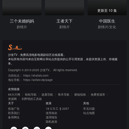
更新至 10 集
三个未婚妈妈
王者天下
中国医生
剧情片
剧情片
剧情片/文化
沙发TV - 免费高清电影电视剧综艺在线观看。
本站所有内容均来自互联网分享站点所提供的公开引用资源，未提供资源上传、存储服
务。
Copyright © 2010-2025 沙发TV。 All rights reserved.
当前站点：
https://shafatv.com
地址导航：
https://sofatv.vip/page
友情链接
66大片网
蛙蛙导航
迷鹿导航
青禾导航
硬核指南
免费资源库
资源网
刘野明的工具箱
关于
政策
其他
投放广告
18 U.S.C. § 2257
常见问题
联系我们
使用条款
站点地图
备用网址
滥用报告
隐私政策