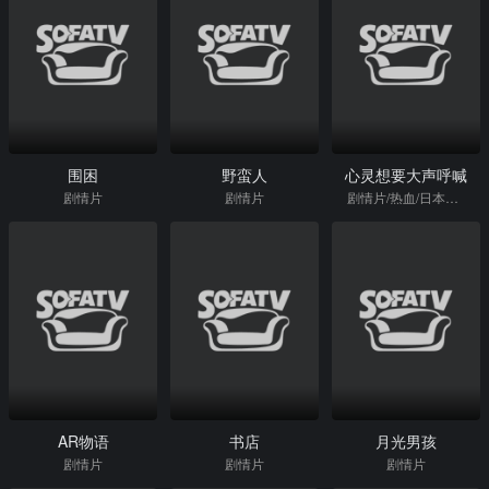
围困
野蛮人
心灵想要大声呼喊
剧情片
剧情片
剧情片/热血/日本动漫
AR物语
书店
月光男孩
剧情片
剧情片
剧情片