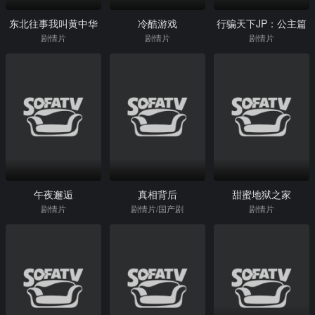
东北往事我叫黄中华
冷酷游戏
行骗天下JP：公主篇
剧情片
剧情片
剧情片
午夜邂逅
真相背后
甜蜜地狱之家
剧情片
剧情片/国产剧
剧情片