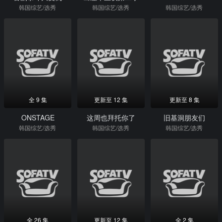
韩国综艺/选秀
韩国综艺/选秀
韩国综艺/选秀
全 9 集
更新至 12 集
更新至 8 集
ONSTAGE
这周也拜托你了
旧基洞朋友们
韩国综艺/选秀
韩国综艺/选秀
韩国综艺/选秀
全 26 集
更新至 12 集
全 2 集