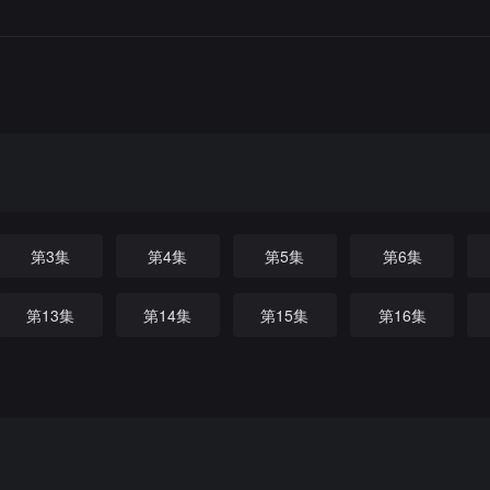
第3集
第4集
第5集
第6集
第13集
第14集
第15集
第16集