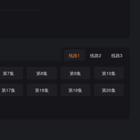
线路1
线路2
线路3
第7集
第8集
第9集
第10集
第17集
第18集
第19集
第20集