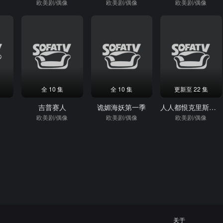
欧美剧/偶像
欧美剧/偶像
欧美剧/偶像
全 10 集
全 10 集
更新至 22 集
吉普赛人
诡媚海妖第一季
人人都恨克里斯第一季
欧美剧/偶像
欧美剧/偶像
欧美剧/偶像
关于