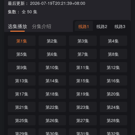
最后更新：
2026-07-19T20:21:39+08:00
集数：
全 50 集
选集播放
分集介绍
线路1
线路2
线路3
第1集
第2集
第3集
第4集
第5集
第6集
第7集
第8集
第9集
第10集
第11集
第12集
第13集
第14集
第15集
第16集
第17集
第18集
第19集
第20集
第21集
第22集
第23集
第24集
第25集
第26集
第27集
第28集
第29集
第30集
第31集
第32集