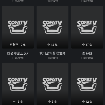
日剧/爱情
日剧/爱情
日剧/爱情
更新至 10 集
全 12 集
全 47 集
胜者即是正义2
我们是坏蛋理发师
西乡殿
日剧/爱情
日剧/爱情
日剧/爱情
全 16 集
全 5 集
全 12 集