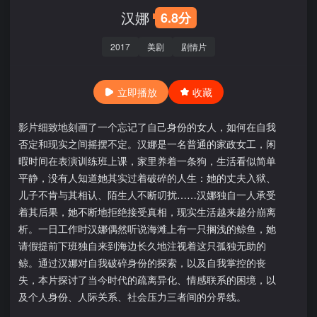
汉娜
6.8分
2017
美剧
剧情片
立即播放
收藏
影片细致地刻画了一个忘记了自己身份的女人，如何在自我
否定和现实之间摇摆不定。汉娜是一名普通的家政女工，闲
暇时间在表演训练班上课，家里养着一条狗，生活看似简单
平静，没有人知道她其实过着破碎的人生：她的丈夫入狱、
儿子不肯与其相认、陌生人不断叨扰……汉娜独自一人承受
着其后果，她不断地拒绝接受真相，现实生活越来越分崩离
析。一日工作时汉娜偶然听说海滩上有一只搁浅的鲸鱼，她
请假提前下班独自来到海边长久地注视着这只孤独无助的
鲸。通过汉娜对自我破碎身份的探索，以及自我掌控的丧
失，本片探讨了当今时代的疏离异化、情感联系的困境，以
及个人身份、人际关系、社会压力三者间的分界线。