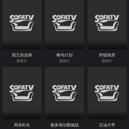
国王的选择
蜂鸟计划
闭锁病房
剧情片
剧情片
剧情片
周末时光
雅多维尔围城战
石油大亨