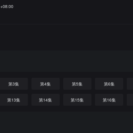
1+08:00
第3集
第4集
第5集
第6集
第13集
第14集
第15集
第16集