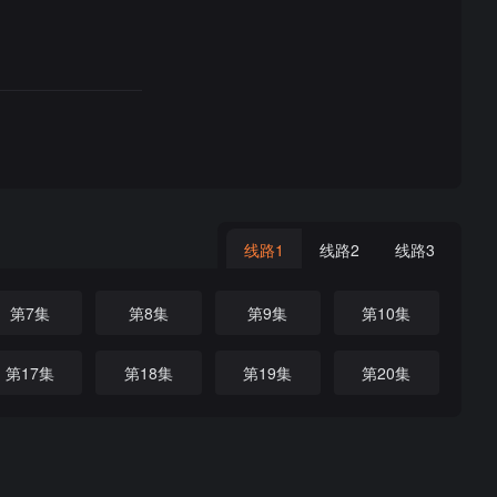
线路1
线路2
线路3
第7集
第8集
第9集
第10集
第17集
第18集
第19集
第20集