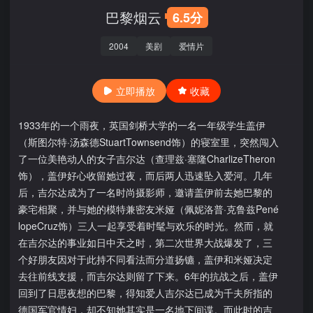
巴黎烟云
6.5分
2004
美剧
爱情片
立即播放
收藏
1933年的一个雨夜，英国剑桥大学的一名一年级学生盖伊
（斯图尔特·汤森德StuartTownsend饰）的寝室里，突然闯入
了一位美艳动人的女子吉尔达（查理兹·塞隆CharlizeTheron
饰），盖伊好心收留她过夜，而后两人迅速坠入爱河。几年
后，吉尔达成为了一名时尚摄影师，邀请盖伊前去她巴黎的
豪宅相聚，并与她的模特兼密友米娅（佩妮洛普·克鲁兹Pené
lopeCruz饰）三人一起享受着时髦与欢乐的时光。然而，就
在吉尔达的事业如日中天之时，第二次世界大战爆发了，三
个好朋友因对于此持不同看法而分道扬镳，盖伊和米娅决定
去往前线支援，而吉尔达则留了下来。6年的抗战之后，盖伊
回到了日思夜想的巴黎，得知爱人吉尔达已成为千夫所指的
德国军官情妇，却不知她其实是一名地下间谍。而此时的吉