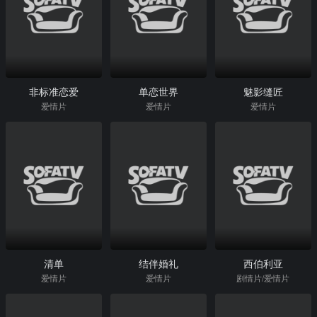
非标准恋爱
单恋世界
魅影缝匠
爱情片
爱情片
爱情片
清单
结伴婚礼
西伯利亚
爱情片
爱情片
剧情片/爱情片