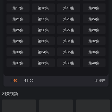
第17集
第18集
第19集
第20集
第21集
第22集
第23集
第24集
第25集
第26集
第27集
第28集
第29集
第30集
第31集
第32集
第33集
第34集
第35集
第36集
第37集
第38集
第39集
第40集
1-40
41-50
排序
相关视频