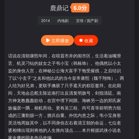
鹿鼎记
6.0分
2014
内地剧
言情
/
国产剧
立即播放
收藏
话说在清朝康熙年间，在喧嚣市井的闹市区，生活着油嘴滑
舌、机灵刁钻的妓女之子韦小宝（韩栋饰）。他偶然以小太
监的身份入宫，在神秘公公海大富手下饱受摧残，之后结识
了以“小玄子”之名和他比武的当今皇帝康熙（魏千翔饰）。两
人结为好兄弟，更联手擒获了只手遮天的权臣鳌拜。在此期
间，天地会总舵主陈近南打出反清复明旗号，剑指清廷。南
方神龙教蠢蠢欲动，在宫中埋下间隙。海峡另一边的郑氏家
族偏居一隅，相机而动。更有吴三桂、尚可喜等前明势力组
成的三藩割据一方，拥兵自重。外忧内患之际，韦小宝身形
灵活地周旋其中，以不同身份左右着清王朝的命运，七位老
婆相继出现则将他的人生推向顶点……本片根据武侠小说名
家金庸的同名作品改编。