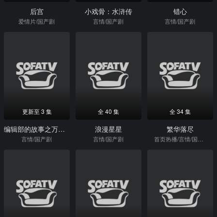
后宫
小戏骨：水浒传
错心
爱情片/国产剧
言情/国产剧
言情/国产剧
更新至 3 集
全 40 集
全 34 集
编辑部的故事之万事如意
浪漫星星
繁华落尽
言情/国产剧
言情/国产剧
首页热播/言情/国产剧