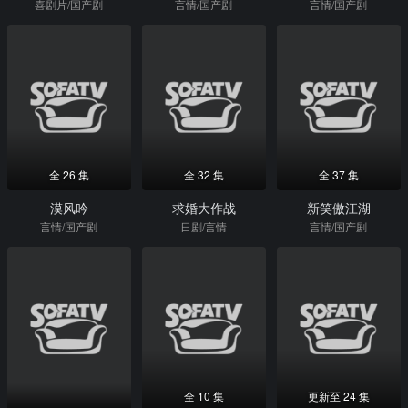
喜剧片/国产剧
言情/国产剧
言情/国产剧
全 26 集
全 32 集
全 37 集
漠风吟
求婚大作战
新笑傲江湖
言情/国产剧
日剧/言情
言情/国产剧
全 10 集
更新至 24 集