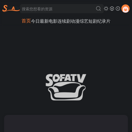
首页
今日最新
电影
连续剧
动漫
综艺
短剧
纪录片