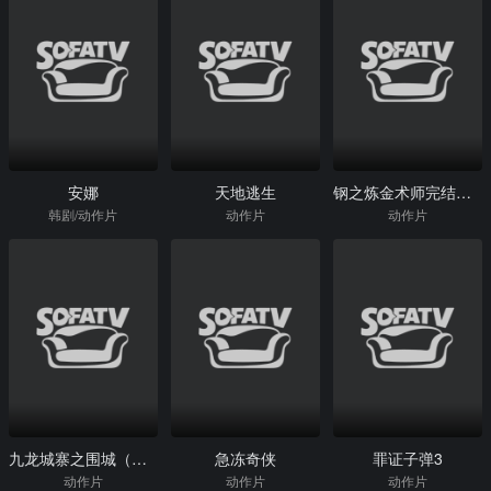
安娜
天地逃生
钢之炼金术师完结篇复仇者斯卡
韩剧/动作片
动作片
动作片
九龙城寨之围城（粤）
急冻奇侠
罪证子弹3
动作片
动作片
动作片