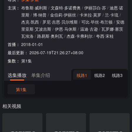
主演：
布鲁斯·威利斯
/
文森特·多诺费奥
/
伊丽莎白·苏
/
迪恩·诺
里斯
/
博·纳普
/
金伯莉·伊丽丝
/
卡米拉·莫罗
/
兰·卡琉
/
杰克·凯西
/
罗尼·吉恩·贝尔维斯
/
可比·毕丝·布兰顿
/
安德
里亚斯·艾波吉斯
/
伊恩·马休斯
/
温迪·古逊
/
瓦罗娜·塞茨
瓦埃洛
/
路易斯·奥利瓦
/
杰森·卡弗利尔
/
夸西·宋桂
首播：
2018-01-01
最后更新：
2026-07-19T21:26:27+08:00
集数：
第1集
选集播放
单集介绍
线路1
线路2
线路3
第1集
相关视频