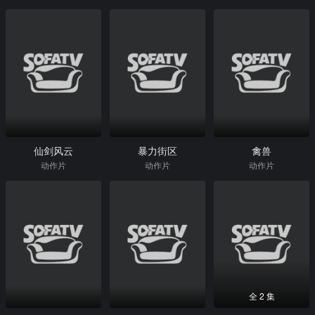
仙剑风云
暴力街区
禽兽
动作片
动作片
动作片
全 2 集