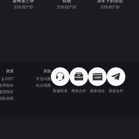
黄蜂第三季
双镜
凛冬下的罪恶
言情/国产剧
言情/国产剧
言情/国产剧
政策
其他
. § 2257
常见问题
使用条款
站点地图
客服联系
商务合作
最新地址
渠道合作
滥用报告
隐私政策