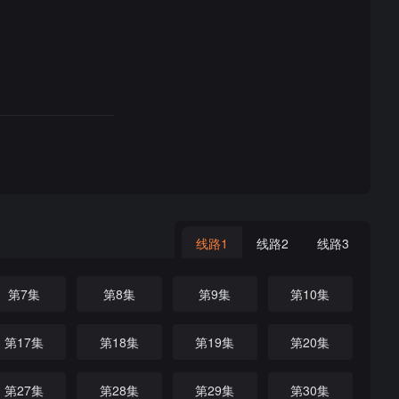
线路1
线路2
线路3
第7集
第8集
第9集
第10集
第17集
第18集
第19集
第20集
第27集
第28集
第29集
第30集