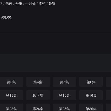
刚
/
朱茵
/
丹琳
/
于月仙
/
李萍
/
是安
8+08:00
第3集
第4集
第5集
第6集
第13集
第14集
第15集
第16集
第23集
第24集
第25集
第26集