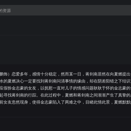
鹏饰）恋爱多年，感情十分稳定，然而某一日，蒋剑南居然在向夏燃提出
水的夏燃决心一定要找到蒋剑南问清事情的缘由，却在阴差阳错之下结识
应假扮金志豪的女友，以抚慰一直对儿子的情感问题耿耿于怀的金志豪的
起寻找蒋剑南的行踪。在此过程中，夏燃和蒋剑南之间渐渐产生了真挚的
前女友忽然现身，使得金志豪陷入了两难之中，目睹此情此景，夏燃默默