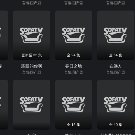
言情/国产剧
言情/国产剧
言情/国产剧
更新至 35 集
全 24 集
全 54 集
界
耀眼的你啊
春日之地
在远方
言情/国产剧
言情/国产剧
言情/国产剧
全 15 集
全 40 集