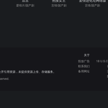
惑
后宫
热搜女王
爱情进化论网络版
爱情片/国产剧
言情/国产剧
言情/国产剧
关于
投放广告
18 U.S.C
联系我们
备用网址
公开引用资源，未提供资源上传、存储服务。
served.