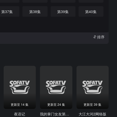
第37集
第38集
第39集
第40集
排序
更新至 14 集
更新至 24 集
更新至 39 集
夜语记
我的掌门女友第二季
大江大河2网络版