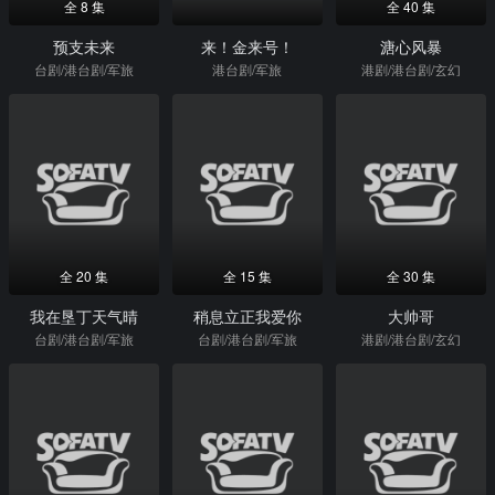
全 8 集
全 40 集
预支未来
来！金来号！
溏心风暴
台剧/港台剧/军旅
港台剧/军旅
港剧/港台剧/玄幻
全 20 集
全 15 集
全 30 集
我在垦丁天气晴
稍息立正我爱你
大帅哥
台剧/港台剧/军旅
台剧/港台剧/军旅
港剧/港台剧/玄幻