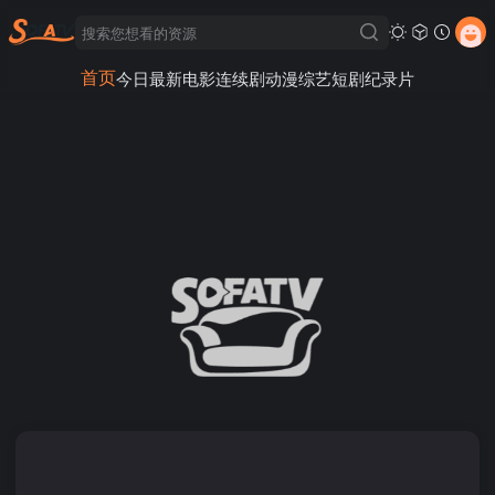
首页
今日最新
电影
连续剧
动漫
综艺
短剧
纪录片