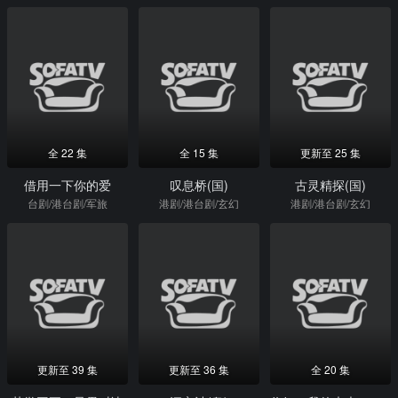
全 22 集
全 15 集
更新至 25 集
借用一下你的爱
叹息桥(国)
古灵精探(国)
台剧/港台剧/军旅
港剧/港台剧/玄幻
港剧/港台剧/玄幻
更新至 39 集
更新至 36 集
全 20 集