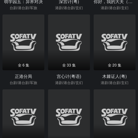
萌学园五：异界对决
深宫计(粤)
你好，我的大夫（粤）
台剧/港台剧/军旅
港剧/港台剧/玄幻
港剧/港台剧/玄幻
全 6 集
全 33 集
全 20 集
正港分局
宫心计(粤语)
木棘证人(粤)
台剧/港台剧/军旅
港剧/港台剧/玄幻
港剧/港台剧/玄幻