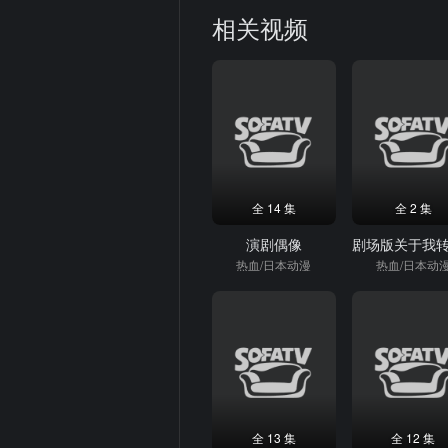
相关视频
全 14 集
全 2 集
演剧偶像
热血/日本动漫
热血/日本动
全 13 集
全 12 集