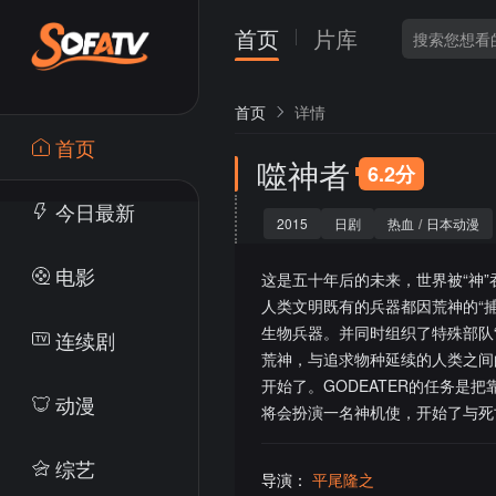
首页
片库
首页
详情
首页
噬神者
6.2分
今日最新
2015
日剧
热血
/
日本动漫
电影
这是五十年后的未来，世界被“神
人类文明既有的兵器都因荒神的“捕
生物兵器。并同时组织了特殊部队“
连续剧
荒神，与追求物种延续的人类之间
开始了。GODEATER的任务
动漫
将会扮演一名神机使，开始了与死
综艺
导演：
平尾隆之