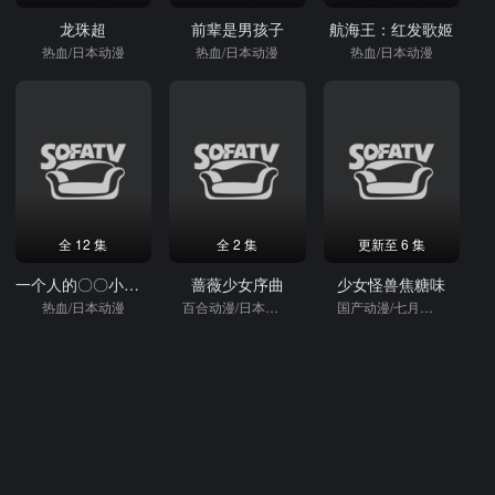
龙珠超
前辈是男孩子
航海王：红发歌姬
热血/日本动漫
热血/日本动漫
热血/日本动漫
全 12 集
全 2 集
更新至 6 集
一个人的〇〇小日子
蔷薇少女序曲
少女怪兽焦糖味
热血/日本动漫
百合动漫/日本动漫
国产动漫/七月新番/热血/日本动漫