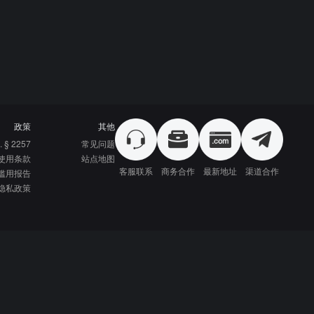
政策
其他
. § 2257
常见问题
使用条款
站点地图
客服联系
商务合作
最新地址
渠道合作
滥用报告
隐私政策