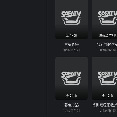
全 12 集
更新至 23 集
三餐物语
我在顶峰等
言情/国产剧
言情/国产剧
全 24 集
全 12 集
暮色心迹
等到烟暖雨收第
言情/国产剧
言情/国产剧