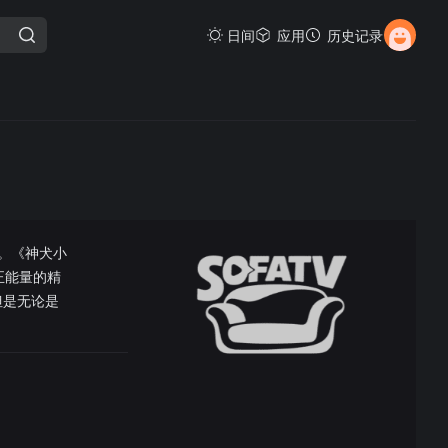
日间
应用
历史记录
。《神犬小
正能量的精
但是无论是